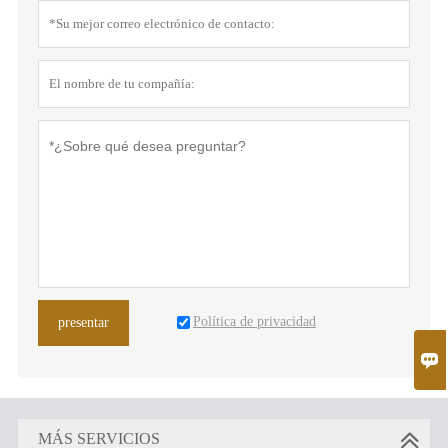
Política de privacidad
presentar

MÁS SERVICIOS