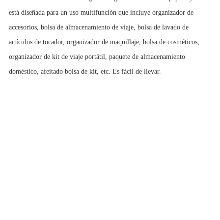
está diseñada para un uso multifunción que incluye organizador de
accesorios, bolsa de almacenamiento de viaje, bolsa de lavado de
artículos de tocador, organizador de maquillaje, bolsa de cosméticos,
organizador de kit de viaje portátil, paquete de almacenamiento
doméstico, afeitado bolsa de kit, etc. Es fácil de llevar.