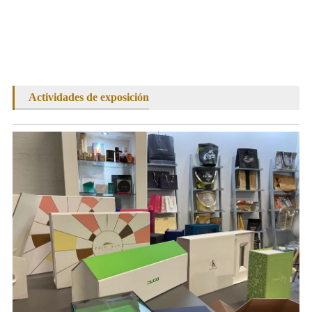
Actividades de exposición