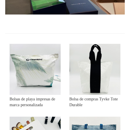
Bolsas de playa impresas de
Bolsa de compras Tyvke Tote
marca personalizada
Durable