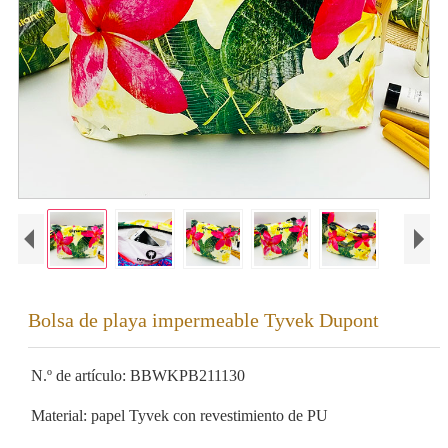
Bolsa de playa impermeable Tyvek Dupont
N.º de artículo: BBWKPB211130
Material: papel Tyvek con revestimiento de PU