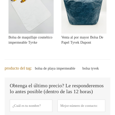
Bolsa de maquillaje cosmético
Venta al por mayor Bolsa De
impermeable Tyvke
Papel Tyvek Dupont
producto del tag:
bolsa de playa impermeable
bolsa tyvek
Obtenga el último precio? Le responderemos
lo antes posible (dentro de las 12 horas)